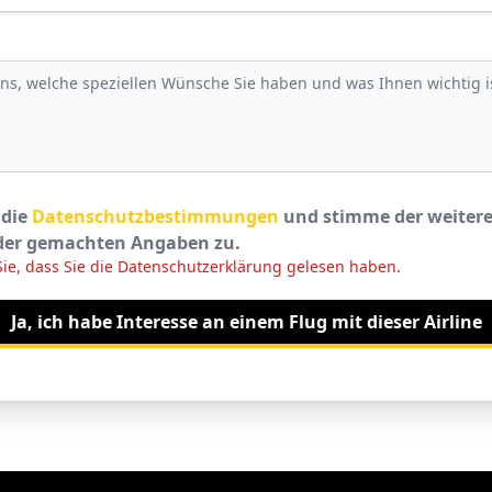
 die
Datenschutzbestimmungen
und stimme der weiter
der gemachten Angaben zu.
 Sie, dass Sie die Datenschutzerklärung gelesen haben.
Ja, ich habe Interesse an einem Flug mit dieser Airline