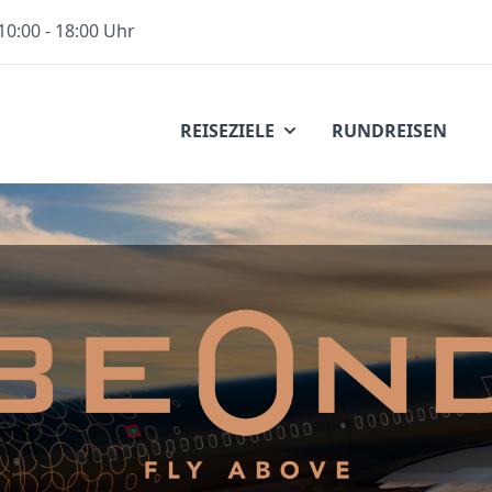
10:00 - 18:00 Uhr
REISEZIELE
RUNDREISEN