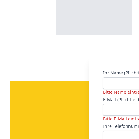
Ihr Name (Pflicht
Bitte Name eintr
E-Mail (Pflichtfeld
Bitte E-Mail eint
Ihre Telefonnumm