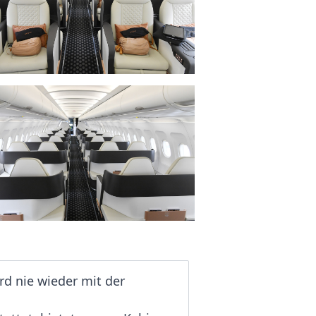
rd nie wieder mit der