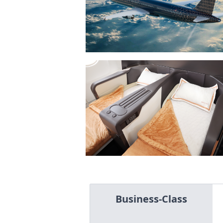
Business-Class