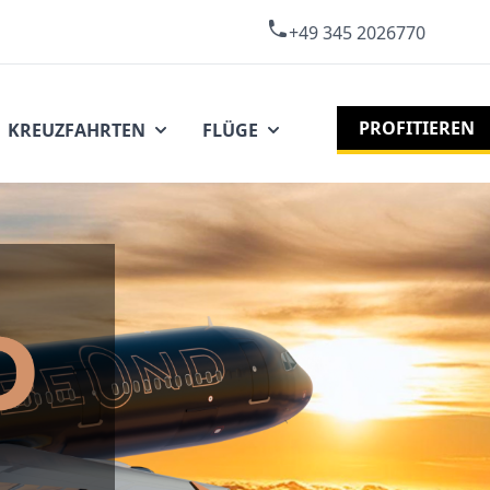
+49 345 2026770
PROFITIEREN
KREUZFAHRTEN
FLÜGE