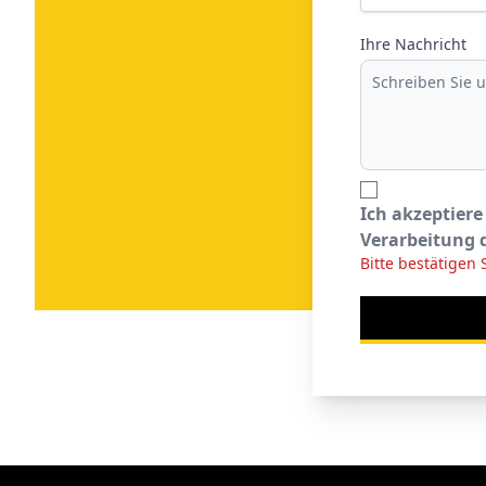
Ihre Nachricht
Ich akzeptiere
Verarbeitung 
Bitte bestätigen