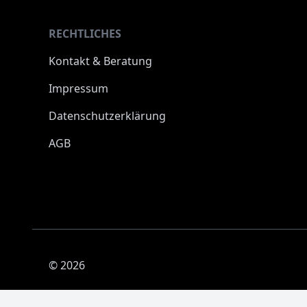
RECHTLICHES
Kontakt & Beratung
Impressum
Datenschutzerklärung
AGB
© 2026