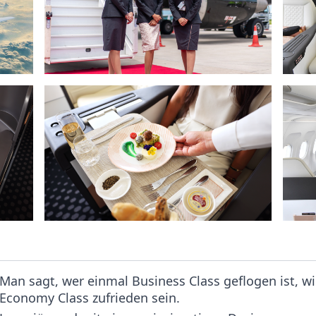
Man sagt, wer einmal Business Class geflogen ist, wi
Economy Class zufrieden sein.