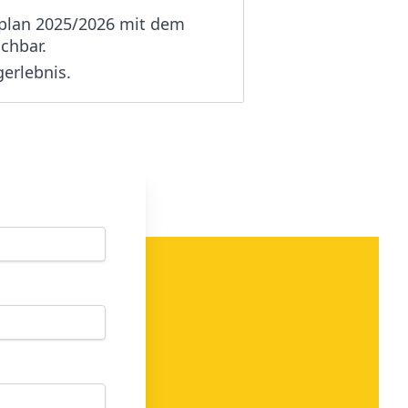
plan 2025/2026 mit dem
chbar.
gerlebnis.