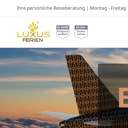
Ihre persönliche Reiseberatung | Montag - Freitag 