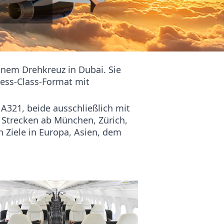
einem Drehkreuz in Dubai. Sie
ness-Class-Format mit
 A321, beide ausschließlich mit
e Strecken ab München, Zürich,
 Ziele in Europa, Asien, dem