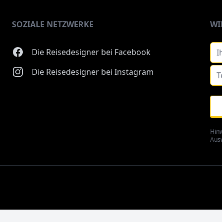
SOZIALE NETZWERKE
WI
Die Reisedesigner bei Facebook
Die Reisedesigner bei Instagram
Hinw
Aus